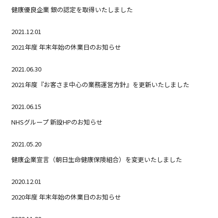
健康優良企業 銀の認定を取得いたしました
2021.12.01
2021年度 年末年始の休業日のお知らせ
2021.06.30
2021年度『お客さま中心の業務運営方針』を更新いたしました
2021.06.15
NHSグループ 新設HPのお知らせ
2021.05.20
健康企業宣言（朝日生命健康保険組合）を変更いたしました
2020.12.01
2020年度 年末年始の休業日のお知らせ