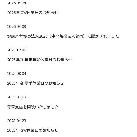
2026.04.24
2026年 GW休業日のお知らせ
2026.03.09
健康経営優良法人2026（中小規模法人部門）に認定されました
2025.12.01
2025年度 年末年始休業日のお知らせ
2025.08.04
2025年度 夏季休業日のお知らせ
2025.05.12
青森支店を開設いたしました
2025.04.25
2025年 GW休業日のお知らせ