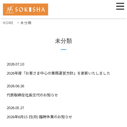
HOME
未分類
未分類
2026.07.10
2026年度『お客さま中心の業務運営方針』を更新いたしました
2026.06.26
代表取締役社長交代のお知らせ
2026.05.27
2026年6月15 日(月) 臨時休業のお知らせ