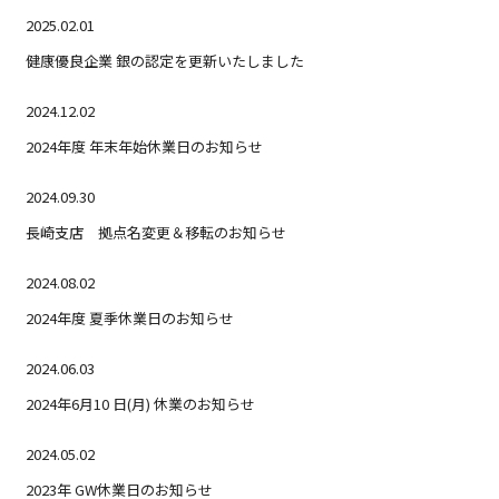
2025.02.01
健康優良企業 銀の認定を更新いたしました
2024.12.02
2024年度 年末年始休業日のお知らせ
2024.09.30
長崎支店 拠点名変更＆移転のお知らせ
2024.08.02
2024年度 夏季休業日のお知らせ
2024.06.03
2024年6月10 日(月) 休業のお知らせ
2024.05.02
2023年 GW休業日のお知らせ