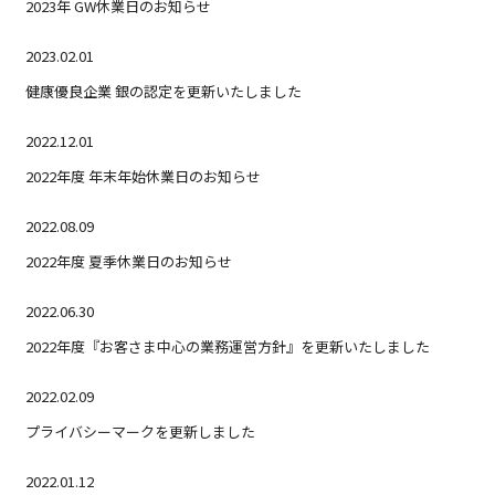
2023年 GW休業日のお知らせ
2023.02.01
健康優良企業 銀の認定を更新いたしました
2022.12.01
2022年度 年末年始休業日のお知らせ
2022.08.09
2022年度 夏季休業日のお知らせ
2022.06.30
2022年度『お客さま中心の業務運営方針』を更新いたしました
2022.02.09
プライバシーマークを更新しました
2022.01.12