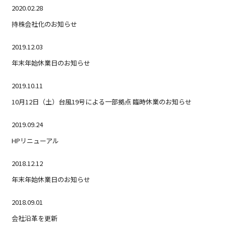
2020.02.28
持株会社化のお知らせ
2019.12.03
年末年始休業日のお知らせ
2019.10.11
10月12日（土）台風19号による一部拠点 臨時休業のお知らせ
2019.09.24
HPリニューアル
2018.12.12
年末年始休業日のお知らせ
2018.09.01
会社沿革を更新