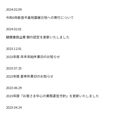
2024.02.09
令和6年能登半島地震被災地への寄付について
2024.02.01
健康優良企業 銀の認定を更新いたしました
2023.12.01
2023年度 年末年始休業日のお知らせ
2023.07.25
2023年度 夏季休業日のお知らせ
2023.06.29
2023年度『お客さま中心の業務運営方針』を更新いたしました
2023.04.24