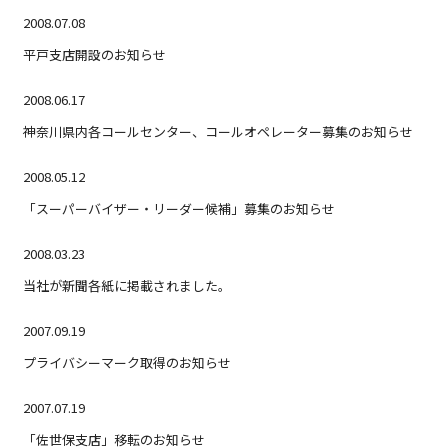
2008.07.08
平戸支店開設のお知らせ
2008.06.17
神奈川県内各コールセンター、コールオペレーター募集のお知らせ
2008.05.12
「スーパーバイザー・リーダー候補」募集のお知らせ
2008.03.23
当社が新聞各紙に掲載されました。
2007.09.19
プライバシーマーク取得のお知らせ
2007.07.19
「佐世保支店」移転のお知らせ