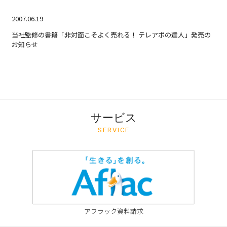
2007.06.19
当社監修の書籍「非対面こそよく売れる！ テレアポの達人」発売の
お知らせ
サービス
SERVICE
アフラック資料請求