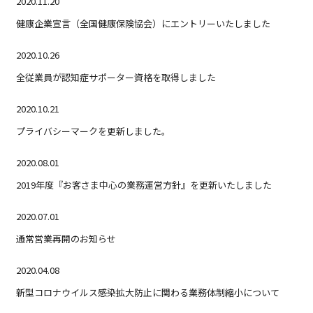
2020.11.20
健康企業宣言（全国健康保険協会）にエントリーいたしました
2020.10.26
全従業員が認知症サポーター資格を取得しました
2020.10.21
プライバシーマークを更新しました。
2020.08.01
2019年度『お客さま中心の業務運営方針』を更新いたしました
2020.07.01
通常営業再開のお知らせ
2020.04.08
新型コロナウイルス感染拡大防止に関わる業務体制縮小について