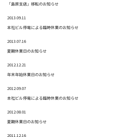
「島原支店」移転のお知らせ
2013.09.11
本社ビル停電による臨時休業のお知らせ
2013.07.16
夏期休業日のお知らせ
2012.12.21
年末年始休業日のお知らせ
2012.09.07
本社ビル停電による臨時休業のお知らせ
2012.08.01
夏期休業日のお知らせ
2011.12.16