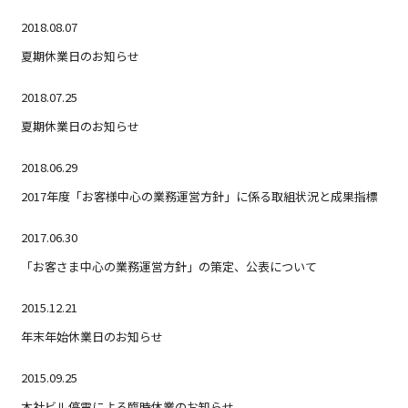
2018.08.07
夏期休業日のお知らせ
2018.07.25
夏期休業日のお知らせ
2018.06.29
2017年度「お客様中心の業務運営方針」に係る取組状況と成果指標
2017.06.30
「お客さま中心の業務運営方針」の策定、公表について
2015.12.21
年末年始休業日のお知らせ
2015.09.25
本社ビル停電による臨時休業のお知らせ