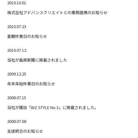
2010.10.01
株式会社アドバンスクリエイトとの業務提携のお知らせ
2010.07.23
夏期休業日のお知らせ
2010.07.12
当社が島原新聞に掲載されました
2009.12.25
年末年始休業日のお知らせ
2008.07.15
当社が雑誌「BIZ STYLE No.3」に掲載されました。
2008.07.08
支店統合のお知らせ