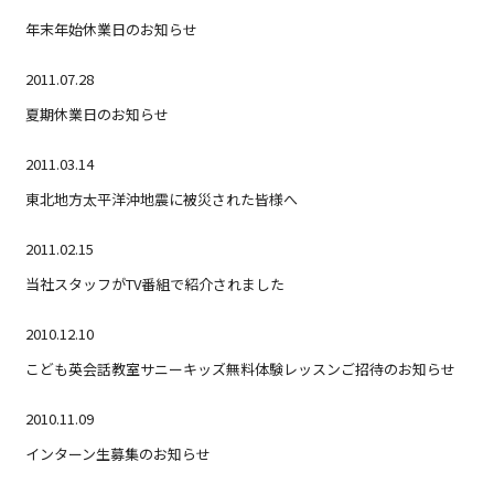
年末年始休業日のお知らせ
2011.07.28
夏期休業日のお知らせ
2011.03.14
東北地方太平洋沖地震に被災された皆様へ
2011.02.15
当社スタッフがTV番組で紹介されました
2010.12.10
こども英会話教室サニーキッズ無料体験レッスンご招待のお知らせ
2010.11.09
インターン生募集のお知らせ