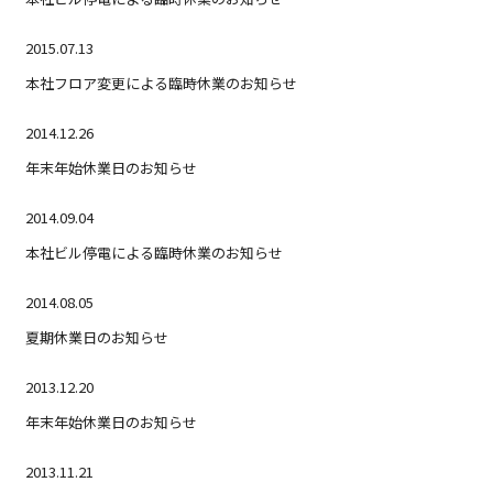
2015.07.13
本社フロア変更による臨時休業のお知らせ
2014.12.26
年末年始休業日のお知らせ
2014.09.04
本社ビル停電による臨時休業のお知らせ
2014.08.05
夏期休業日のお知らせ
2013.12.20
年末年始休業日のお知らせ
2013.11.21