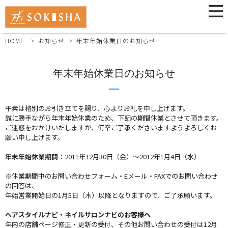
HOME
お知らせ
年末年始休業日のお知らせ
年末年始休業日のお知らせ
平素は格別のお引き立てを賜り、心よりお礼を申し上げます。
誠に勝手ながら年末年始休業のため、下記の期間休業とさせて頂きます。
ご迷惑をおかけいたしますが、何卒ご了承くださいますようよろしくお
願い申し上げます。
年末年始休業期間
：2011年12月30日（金）～2012年1月4日（水）
※休業期間中のお問い合わせフォーム・Eメール・FAXでのお問い合わせ
の回答は、
年始営業開始日の1月5日（木）以降となりますので、ご了承願います。
ヘアスタイルナビ・ネイルサロンナビのお客様へ
年内の店舗ページ修正・更新の受付、その他お問い合わせの受付は12月