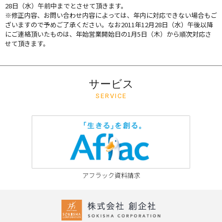
28日（水）午前中までとさせて頂きます。
※修正内容、お問い合わせ内容によっては、年内に対応できない場合もご
ざいますので予めご了承ください。なお2011年12月28日（水）午後以降
にご連絡頂いたものは、年始営業開始日の1月5日（木）から順次対応さ
せて頂きます。
サービス
SERVICE
アフラック資料請求