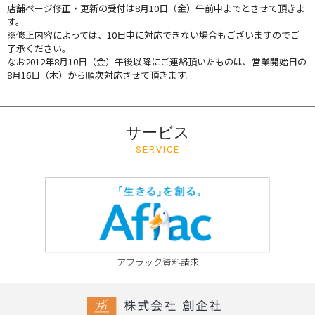
店舗ページ修正・更新の受付は8月10日（金）午前中までとさせて頂きま
す。
※修正内容によっては、10日中に対応できない場合もございますのでご
了承ください。
なお2012年8月10日（金）午後以降にご連絡頂いたものは、営業開始日の
8月16日（木）から順次対応させて頂きます。
サービス
SERVICE
アフラック資料請求