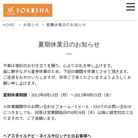
HOME
お知らせ
夏期休業日のお知らせ
夏期休業日のお知らせ
平素は格別のお引き立てを賜り、心よりお礼を申し上げます。
誠に勝手ながら夏季休業のため、下記の期間を休業とさせて頂きます。
ご迷惑をおかけいたしますが、何卒ご了承くださいますようよろしくお
願い申し上げます。
夏期休業期間
：2012年8月13日（月）～2012年8月15日（水）
※休業期間中のお問い合わせフォーム・Eメール・FAXでのお問い合わせ
につきましても、回答は営業開始日の8月16日（木）以降に順次対応とな
りますので、ご了承願います。
ヘアスタイルナビ・ネイルサロンナビのお客様へ