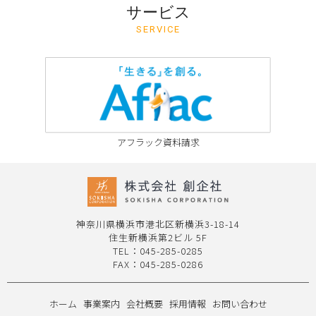
サービス
SERVICE
アフラック資料請求
神奈川県横浜市港北区新横浜3-18-14
住生新横浜第2ビル 5F
TEL：
045-285-0285
FAX：045-285-0286
ホーム
事業案内
会社概要
採用情報
お問い合わせ