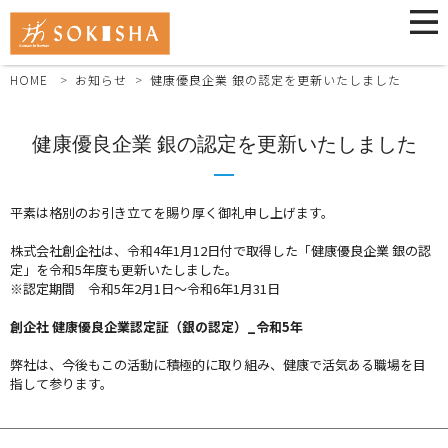
HOME
お知らせ
健康優良企業 銀の認定を更新いたしました
健康優良企業 銀の認定を更新いたしました
平素は格別のお引き立てを賜り厚く御礼申し上げます。
株式会社創企社は、令和4年1月12日付で取得した「健康優良企業 銀の認
定」を令和5年度も更新いたしました。
※認定期間 令和5年2月1日～令和6年1月31日
創企社 健康優良企業認定証（銀の認定）_令和5年
弊社は、今後もこの活動に積極的に取り組み、健康で活気ある職場を目
指して参ります。