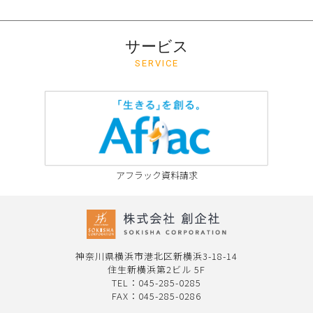
サービス
SERVICE
アフラック資料請求
神奈川県横浜市港北区新横浜3-18-14
住生新横浜第2ビル 5F
TEL：
045-285-0285
FAX：045-285-0286